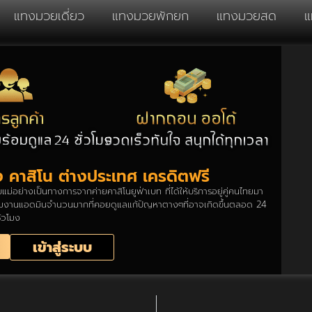
แทงมวยเดี่ยว
แทงมวยพักยก
แทงมวยสด
แ
ง คาสิโน ต่างประเทศ เครดิตฟรี
็บแม่อย่างเป็นทางการจากค่ายคาสิโนยูฟ่าเบท ที่ได้ให้บริการอยู่คู่คนไทยมา
ามีทีมงานแอดมินจำนวนมากที่คอยดูแลแก้ปัญหาตางๆที่อาจเกิดขึ้นตลอด 24
ั่วโมง
เข้าสู่ระบบ