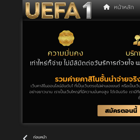
หน้าหลัก
รวมค่ายคาสิโนชั้นนำจ่ายจริ
เว็บคาสิโนออนไลน์อันดับ1 ที่เป็นเว็บตรงไม่ผ่านเอเยนต์ หรือเป็นเว
อย่างยาวนาน เราเป็นเว็บใหญ่ที่มีความมั่นคงสูง ได้เงินจริง เร
ช
สมัครตอนนี้
ก่อนหน้า