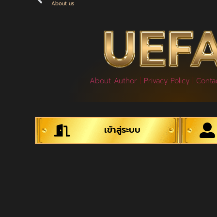
About us
About Author
|
Privacy Policy
|
Conta
เข้าสู่ระบบ